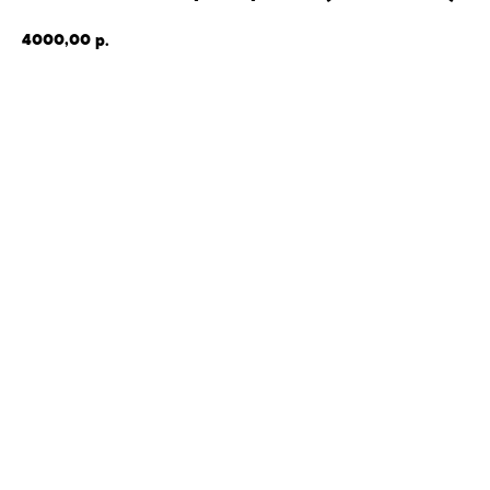
4000,00
р.